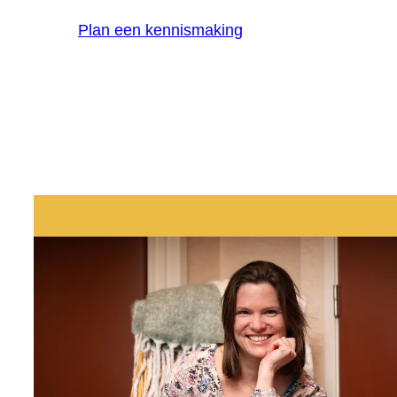
Plan een kennismaking