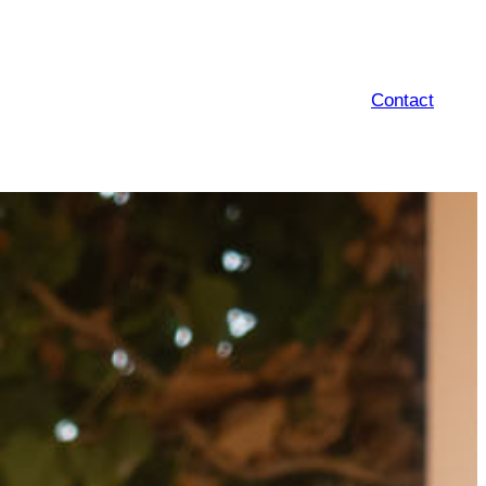
Contact