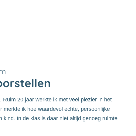
am
orstellen
 Ruim 20 jaar werkte ik met veel plezier in het
r merkte ik hoe waardevol echte, persoonlijke
 kind. In de klas is daar niet altijd genoeg ruimte